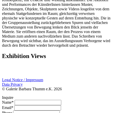
und Performances der KünstlerInnen hinterlassen Muster,
Zeichnungen, Objekte, Skulpturen sowie Videos losgelöst von dem
ehemals Stattgefundenen im Raum; gleichzeitig verweisen
physische wie konzeptuelle Gesten auf deren Entstehung hin. Die in
der Gruppenausstellung zurückgebliebenen Spuren und vielfachen
Übersetzungen von Bewegung lenken den Blick jenseits der
Materie. Sie eröffnen einen Raum, der den Prozess von einem
Medium zum anderen nachvollziehen lässt. Das Schreiben von
Bewegung wird sichtbar, das im Ausstellungsraum Verborgene wird
durch den Betrachter wieder hervorgeholt und präsent.
Exhibition Views
Legal Notice / Impressum
Data Privacy
© Galerie Barbara Thumm e.K. 2026
Inquire
Name*
Email*
Phone