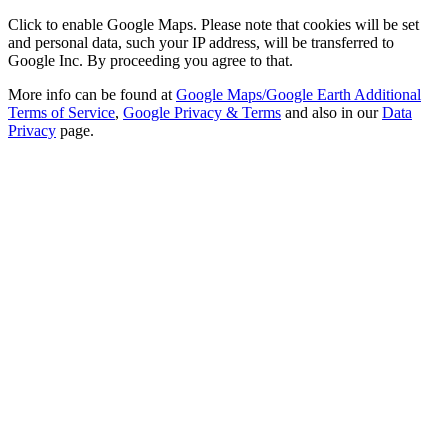
Click to enable Google Maps. Please note that cookies will be set
and personal data, such your IP address, will be transferred to
Google Inc. By proceeding you agree to that.
More info can be found at
Google Maps/Google Earth Additional
Terms of Service
,
Google Privacy & Terms
and also in our
Data
Privacy
page.